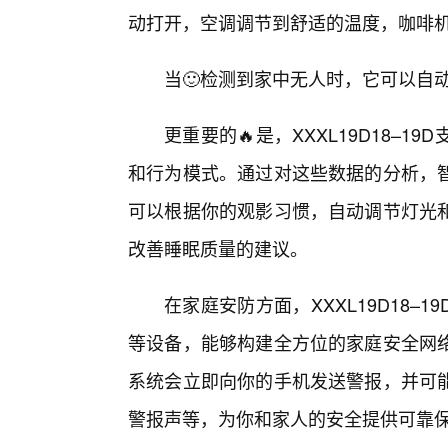
动打开，空调调节到舒适的温度，咖啡
当🙂检测到家中无人时，它可以自
更重要的🔥是，XXXL19D18–
和行为模式。通过对这些数据的分析，
可以根据你的观影习惯，自动调节灯光
改善睡眠质量的建议。
在家庭安防方面，XXXL19D18
等设备，能够构建全方位的家庭安全网
系统会立即向你的手机发送警报，并可
警报声等，为你和家人的安全提供可靠