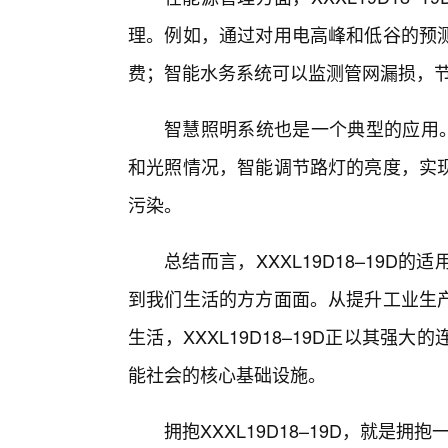
理。例如，通过对用电高峰和低谷的预测
费；智能水务系统可以监测管网漏损，
智慧照明系统也是一个典型的应用。X
和光照情况，智能调节路灯的亮度，实
污染。
总结而言，XXXL19D18–19
到我们生活的方方面面。从提升工业生产
生活，XXXL19D18–19D正以其
能社会的核心基础设施。
拥抱XXXL19D18–19D，就是