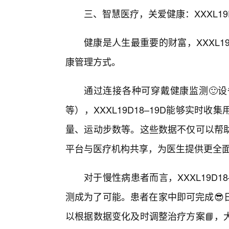
三、智慧医疗，关爱健康：XXXL19
健康是人生最重要的财富，XXXL1
康管理方式。
通过连接各种可穿戴健康监测🙂
等），XXXL19D18–19D能够实
量、运动步数等。这些数据不仅可以帮
平台与医疗机构共享，为医生提供更全
对于慢性病患者而言，XXXL19D
测成为了可能。患者在家中即可完成😎
以根据数据变化及时调整治疗方案📘，