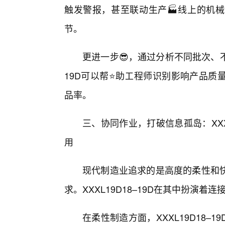
触发警报，甚至联动生产🏭线上的机
节。
更进一步😎，通过分析不同批次、不
19D可以帮⭐助工程师识别影响产品质
品率。
三、协同作业，打破信息孤岛：XXX
用
现代制造业追求的是高度的柔性和
求。XXXL19D18–19D在其中扮演着
在柔性制造方面，XXXL19D18–