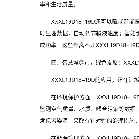
率和生活质量。
XXXL19D18–19D还可以赋
时生理数据，自动调节输液速度；智能
成功率。这些都离不开XXXL19D18–
四、智慧城🙂市，绿色发展：XXXL1
XXXL19D18–19D的应用，正
在环境保护方面，XXXL19D18
监测空气质量、水质、噪音污染等数据
发现污染源，采取有针对性的治理措施，保
在能源管理方面，XXXL19D18