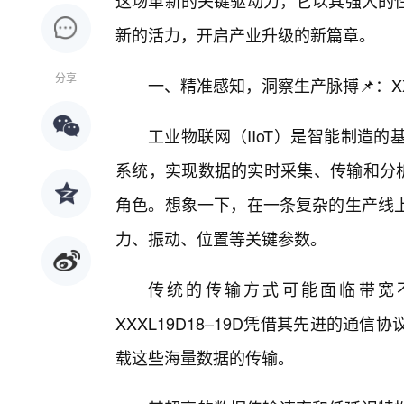
这场革新的关键驱动力，它以其强大的
新的活力，开启产业升级的新篇章。
分享
一、精准感知，洞察生产脉搏📌：XX
工业物联网（IIoT）是智能制造
系统，实现数据的实时采集、传输和分析。
角色。想象一下，在一条复杂的生产线上
力、振动、位置等关键参数。
传统的传输方式可能面临带宽
XXXL19D18–19D凭借其先进的
载这些海量数据的传输。