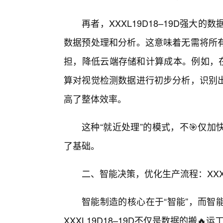
再者，XXXL19D18–19D强大
数据预处理和分析。这意味着无需将所
担，降低云端存储和计算成本。例如，在装
算对视觉检测数据进行初步分析，识别
高了整体效率。
这种“就近处理”的模式，不🎯仅加
了基础。
二、智能决策，优化生产流程：XXXL
智能制造的核心在于“智能”，而智
XXXL19D18–19D不仅是数据的搬