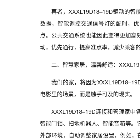
再者，XXXL19D18–19D驱
数据，智能调控交通信号灯的配时，优
点。公共交通系统也能因此变得更加高
动，优先通行，提高准点率，减少乘客
二、智慧家居，温馨舒适：XXXL19
我们的家，将因为XXXL19D18
电影里的场景，而是触手可及的现实。
XXXL19D18–19D连接和管
智能门锁、扫地机器人、智能音箱等。
外部环境，自动调整家居设置。例如，在你