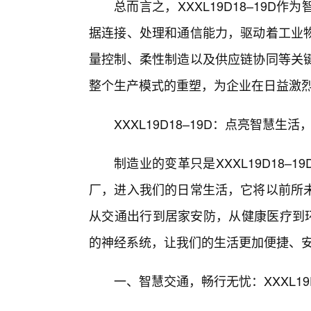
总而言之，XXXL19D18–19D
据连接、处理和通信能力，驱动着工业
量控制、柔性制造以及供应链协同等关
整个生产模式的重塑，为企业在日益激
XXXL19D18–19D：点亮智慧生
制造业的变革只是XXXL19D18–
厂，进入我们的日常生活，它将以前所
从交通出行到居家安防，从健康医疗到环境
的神经系统，让我们的生活更加便捷、
一、智慧交通，畅行无忧：XXXL19