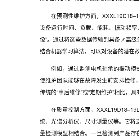
在预测性维护方面，XXXL19D18
设备运行时间、负载、能耗、振动频率
像”。通过将这些数据传输到具备📌高
结合机器学习算法，可以对设备的潜在
例如，通过监测电机轴承的振动模式，
使维护团队能够在故障发生前安排检修
传统的“事后维修”或“定期维护”相比，
在质量控制方面，XXXL19D18
统、光谱分析仪、尺寸测量仪等。它将这
量检测模型相结合。一旦检测到产品存在任