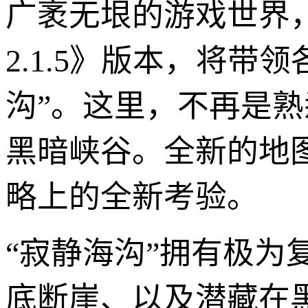
广袤无垠的游戏世界
2.1.5》版本，将
沟”。这里，不再是
黑暗峡谷。全新的地
略上的全新考验。
“寂静海沟”拥有极
底断崖、以及潜藏在