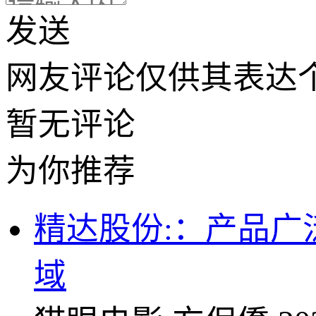
发送
网友评论仅供其表达
暂无评论
为你推荐
精达股份:：产品
域