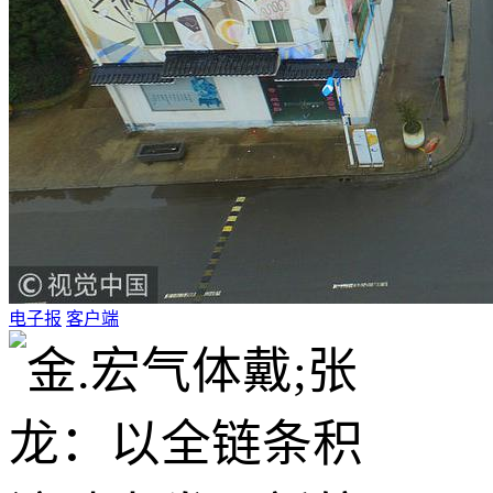
电子报
客户端