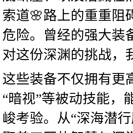
索道🌸路上的重重
危险。曾经的强大装
对这份深渊的挑战，
这些装备不仅拥有更
“暗视”等被动技能，
峻考验。从“深海潜行