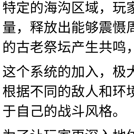
特定的海沟区域，玩
量，释放出能够震慑
的古老祭坛产生共鸣
这个系统的加入，极
根据不同的敌人和环
于自己的战斗风格。