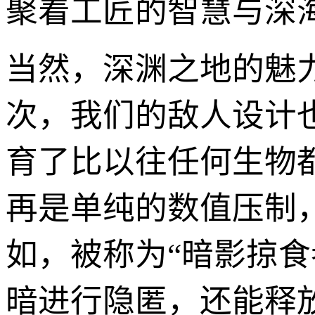
聚着工匠的智慧与深
当然，深渊之地的魅
次，我们的敌人设计
育了比以往任何生物
再是单纯的数值压制
如，被称为“暗影掠
暗进行隐匿，还能释