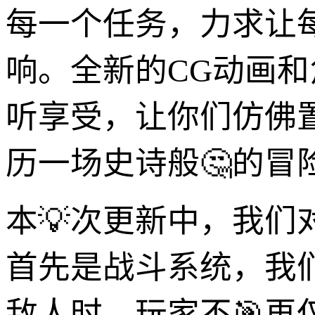
每一个任务，力求让
响。全新的CG动画
听享受，让你们仿佛
历一场史诗般🤔的冒
本💡次更新中，我
首先是战斗系统，我
敌人时，玩家不🎯