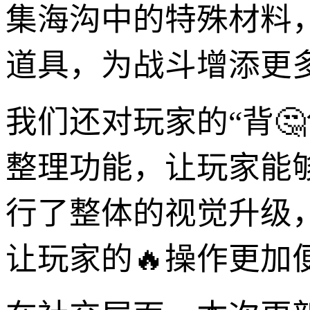
集海沟中的特殊材料
道具，为战斗增添更
我们还对玩家的“背
整理功能，让玩家能
行了整体的视觉升级
让玩家的🔥操作更加