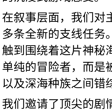
在叙事层面，我们对
多条全新的支线任务
触到围绕着这片神秘
单纯的冒险者，而是
以及深海种族之间错
我们邀请了顶尖的剧