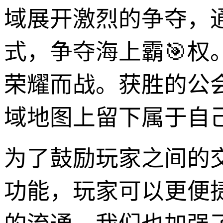
域展开激烈的争夺，
式，争夺海上霸🎯
荣耀而战。获胜的公
域地图上留下属于自
为了鼓励玩家之间的
功能，玩家可以更便