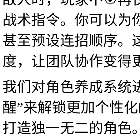
战术指令。你可以为
甚至预设连招顺序。
度，让团队协作变得
我们对角色养成系统
醒”来解锁更加个性
打造独一无二的角色