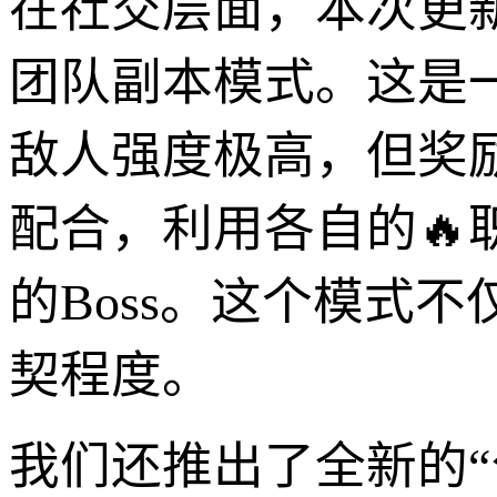
在社交层面，本次更
团队副本模式。这是
敌人强度极高，但奖
配合，利用各自的
的Boss。这个模式
契程度。
我们还推出了全新的