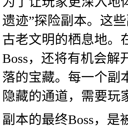
为了让玩家更深入地体
遗迹”探险副本。这些
古老文明的栖息地。
Boss，还将有机会
落的宝藏。每一个副
隐藏的通道，需要玩
副本的最终Boss，