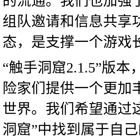
的流通。我们也加强
组队邀请和信息共享
态，是支撑一个游戏
“触手洞窟2.1.5”
险家们提供一个更加
世界。我们希望通过
洞窟”中找到属于自