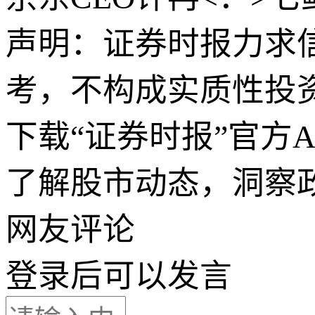
声明：证券时报力求
考，不构成实质性投
下载“证券时报”官方
了解股市动态，洞察
网友评论
登录
后可以发言