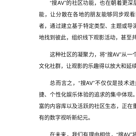
“搜AV”的社区功能，也在朝着更
能，让分散在各地的朋友能够同步观看
者，通过建立基于特定类型、主题或导演
地找到彼此，组织线下观影活动，甚至
这种社区的凝聚力，将“搜AV”从
文化社群，让观影的乐趣得以放大和延
总而言之，“搜AV”不仅仅是技术
捷、个性化娱乐体验的追求的集中体现
富的内容库以及活跃的社区生态，正在
有的数字视听新纪元。
在未来，我们有理由相信，“搜AV