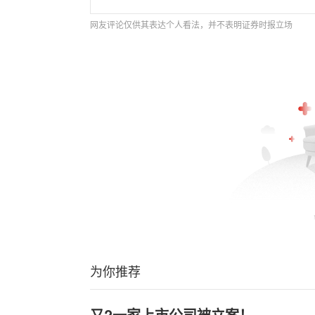
网友评论仅供其表达个人看法，并不表明证券时报立场
为你推荐
又?一家上市公司被立案！