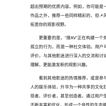
超出预期的优质内容。例如，你可能是一
作品之外，推荐一些同样精彩的、但📌
拓宽你的观影视野。
更重要的是，“搜AV”正在构建一
孤立的行为，而是一种社交体验。用户可
评价，与其他影迷进行深入的交流和讨
理解，更能激发新的观影兴趣。
看到其他影迷的热情推荐，或是参
人的娱乐体验，升华为一种共享的文化
现者、评价者，甚至创造者。通过用户生
不断丰富和优化，形成一个良性的生态