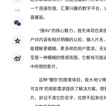
一个连接你我、汇聚兴趣的数字平台，让
分享
喜邂逅。
“搜AV”的核心魅力，首先体现在
户对内容有相对明确的认知，输入片名、
能理解更模糊、更多样的用户需求。无
至是一种模糊的情感氛围，它都有可能
中所想的影片。
这种“懂你”的搜索体验，极大地
可言传”的观影需求提供了解决方案。想
片，却记不清它的名字，也想不起来任何