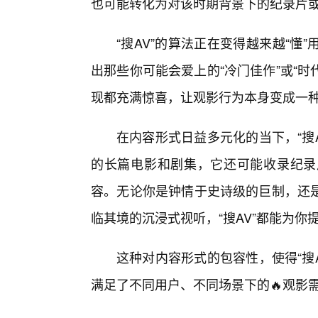
也可能转化为对该时期背景下的纪录片
“搜AV”的算法正在变得越来越“
出那些你可能会爱上的“冷门佳作”或“时
现都充满惊喜，让观影行为本身变成一
在内容形式日益多元化的当下，“搜
的长篇电影和剧集，它还可能收录纪录片
容。无论你是钟情于史诗级的巨制，还
临其境的沉浸式视听，“搜AV”都能为你
这种对内容形式的包容性，使得“搜
满足了不同用户、不同场景下的🔥观影