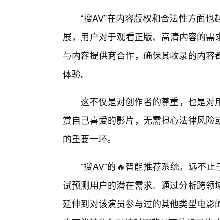
“搜AV”在内容版权和合法性方面
展，用户对于观看正版、高清内容的需求
与内容提供商合作，确保其收录的内容
体验。
这不仅是对创作者的尊重，也是对用
赏自己喜爱的影片，无需担心法律风险
的重要一环。
“搜AV”的🔥智能推荐系统，远不
试预测用户的潜在需求。通过分析跨领
延伸到对该演员参与过的其他类型电影