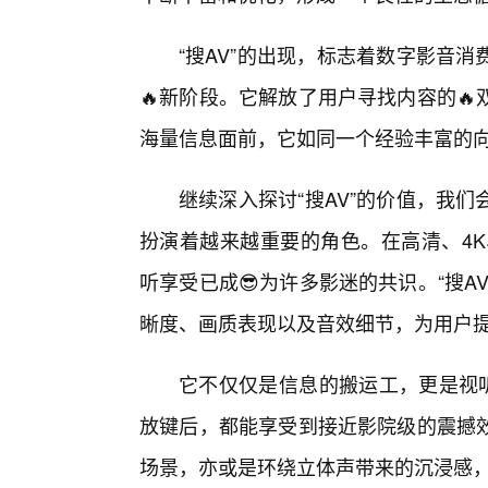
“搜AV”的出现，标志着数字影音
🔥新阶段。它解放了用户寻找内容的
海量信息面前，它如同一个经验丰富的
继续深入探讨“搜AV”的价值，我
扮演着越来越重要的角色。在高清、4K
听享受已成😎为许多影迷的共识。“搜
晰度、画质表现以及音效细节，为用户
它不仅仅是信息的搬运工，更是视听
放键后，都能享受到接近影院级的震撼
场景，亦或是环绕立体声带来的沉浸感，