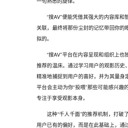
一句熟悉的旋律。
“搜AV”便能凭借其强大的内容库
关联，最终将那份尘封的记忆带回你的
拟的。
“搜AV”平台在内容呈现和组织上
推荐的温床。通过学习用户的观影历史、
精准地捕捉到用户的喜好，并为其量身
平台会主动为你“投喂”那些可能感兴趣
专注于享受观影本身。
这种“千人千面”的推荐机制，打破
用户已有的偏好，而是在此基础上，通过