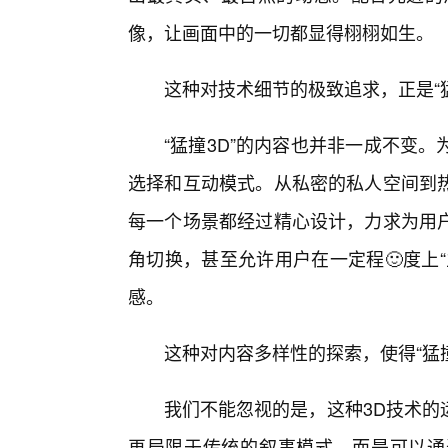
像，让画面中的一切都显得栩栩如生。
这种对技术细节的极致追求，正是“
“猛撞3D”的内容也并非一成不变
选择和互动模式。从私密的私人空间到
每一个场景都经过精心设计，力求为用
角切换，甚至允许用户在一定程🙂度上
感。
这种对内容多样性的探索，使得“猛
我们不能忽视的是，这种3D技术的
再局限于传统的叙事模式，而是可以通