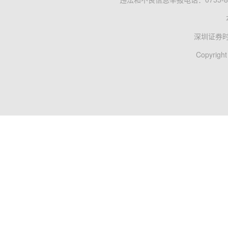
深圳证券
Copyright