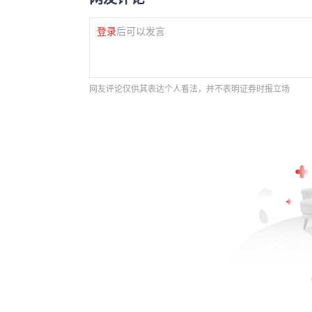
登录
后可以发言
网友评论仅供其表达个人看法，并不表明证券时报立场