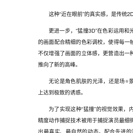
这种“近在眼前”的真实感，是传统2
更进一步，“猛撞3D”在色彩运用
的画面配合精细的色彩调校，使得每一帧
不仅增强了画面的立体感，更营造出一
推向了新的高峰。
无论是角色肌肤的光泽，还是场⭐
上达到极致的诱惑。
为了实现这种“猛撞”的视觉效果，
精度动作捕捉技术被用于捕捉演员最细微
出最真实、最自然的动态。配合先进的