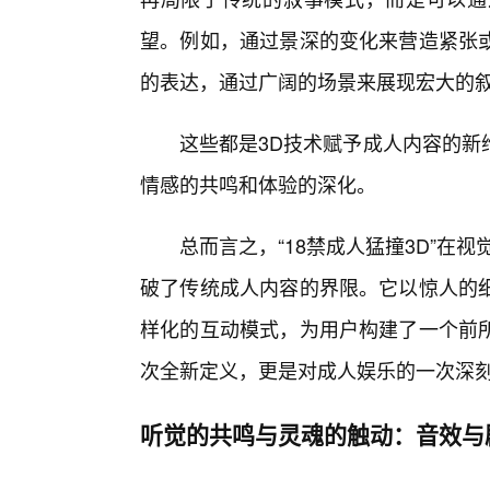
望。例如，通过景深的变化来营造紧张
的表达，通过广阔的场景来展现宏大的
这些都是3D技术赋予成人内容的新
情感的共鸣和体验的深化。
总而言之，“18禁成人猛撞3D”在
破了传统成人内容的界限。它以惊人的细
样化的互动模式，为用户构建了一个前
次全新定义，更是对成人娱乐的一次深
听觉的共鸣与灵魂的触动：音效与