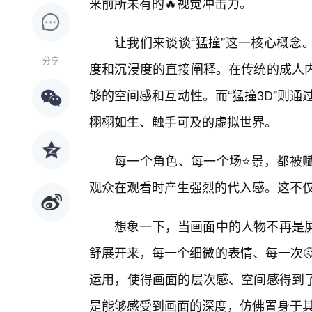
来前所未有的🔥视觉冲击力。
让我们来谈谈“猛撞”这一核心概念
分享
度和沉浸度的直接阐释。在传统的成人
够的空间感和互动性。而“猛撞3D”则
栩栩如生、触手可及的虚拟世界。
每一个角色、每一个场⭐景，都被
观众在观看时产生强烈的代入感。这不仅
想象一下，当画面中的人物不再是
舒展开来，每一个细微的表情、每一次
运用，使得画面的层次感、空间感得到
是能够感受到画面的深度，仿佛置身于