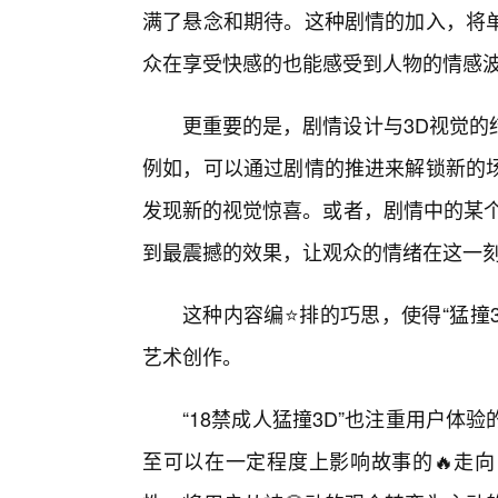
满了悬念和期待。这种剧情的加入，将单
众在享受快感的也能感受到人物的情感
更重要的是，剧情设计与3D视觉的
例如，可以通过剧情的推进来解锁新的
发现新的视觉惊喜。或者，剧情中的某个
到最震撼的效果，让观众的情绪在这一
这种内容编⭐排的巧思，使得“猛撞
艺术创作。
“18禁成人猛撞3D”也注重用户体
至可以在一定程度上影响故事的🔥走向