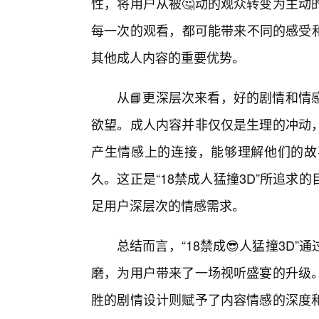
性，将用户从被🤔动的观众转变为主动
每一次的观看，都可能带来不同的感受和
其他成人内容的重要优势。
从📘更深层次来看，好的剧情和情
欲望。成人内容并非仅仅是生理的冲动
产生情感上的连接，能够理解他们的故
久。这正是“18禁成人猛撞3D”所追求
足用户深层次的情感需求。
总结而言，“18禁成😎人猛撞3D
磨，为用户带来了一场视听盛宴的升级
胜的剧情设计则赋予了内容情感的深度