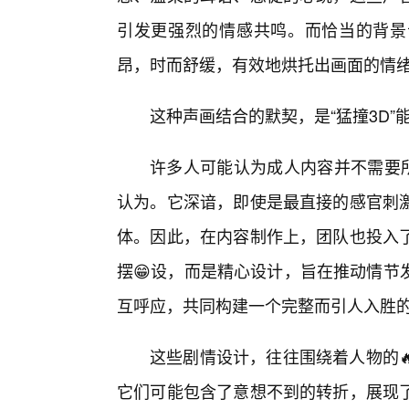
引发更强烈的情感共鸣。而恰当的背景
昂，时而舒缓，有效地烘托出画面的情
这种声画结合的默契，是“猛撞3D
许多人可能认为成人内容并不需要所谓
认为。它深谙，即使是最直接的感官刺
体。因此，在内容制作上，团队也投入
摆😁设，而是精心设计，旨在推动情节
互呼应，共同构建一个完整而引人入胜
这些剧情设计，往往围绕着人物的
它们可能包含了意想不到的转折，展现