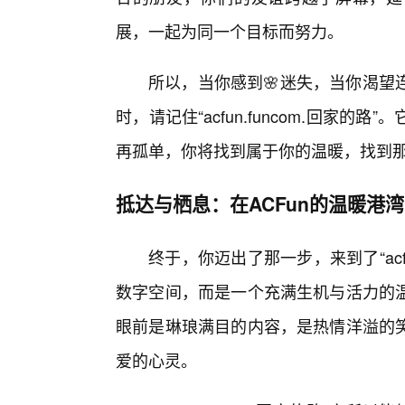
展，一起为同一个目标而努力。
所以，当你感到🌸迷失，当你渴望
时，请记住“acfun.funcom.回家
再孤单，你将找到属于你的温暖，找到那
抵达与栖息：在ACFun的温暖港
终于，你迈出了那一步，来到了“acfu
数字空间，而是一个充满生机与活力的
眼前是琳琅满目的内容，是热情洋溢的
爱的心灵。