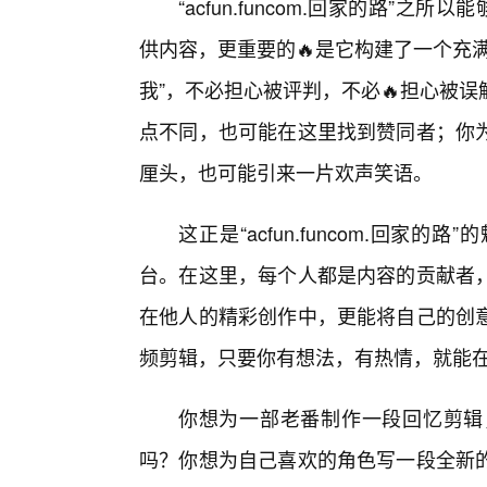
“acfun.funcom.回家的路”
供内容，更重要的🔥是它构建了一个充
我”，不必担心被评判，不必🔥担心被
点不同，也可能在这里找到赞同者；你
厘头，也可能引来一片欢声笑语。
这正是“acfun.funcom.回
台。在这里，每个人都是内容的贡献者
在他人的精彩创作中，更能将自己的创
频剪辑，只要你有想法，有热情，就能在
你想为一部老番制作一段回忆剪辑
吗？你想为自己喜欢的角色写一段全新的