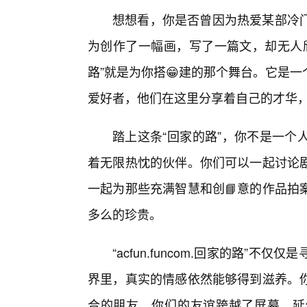
想想看，你是否曾因为热爱某部冷门
为创作了一幅画，写了一篇文，却无人欣赏而
路”就是为你搭😁建的那个舞台。它是
爱好者，他们在这里分享着自己的才华，
踏上这条“回家的路”，你不是一个
着无限热忱的伙伴。你们可以一起讨论
一起为那些充满智慧和创📘意的作品拍
多么的珍贵。
“acfun.funcom.回家的路”
界里，真实的情感依然能够得到滋养。
合的朋友，你们的友谊跨越了屏幕，延