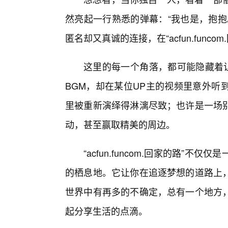
然亮起一行熟悉的弹幕：“我也是，抱抱
匿名却又真诚的连接，在“acfun.funco
这里的每一个角落，都可能隐藏着让
BGM，却在某位UP主的视频里意外听
里被重新演绎得淋漓尽致；也许是一场
动，甚至赢取精美的周边。
“acfun.funcom.回家的路”
的栖息地。它让你在追逐梦想的道路上
世界中有再多的不确定，总有一个地方
起分享生活的点滴。