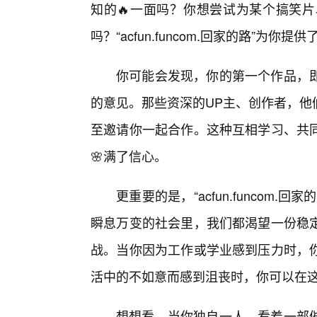
知的🔥一面吗？你想尝试为某个搞笑
吗？“acfun.funcom.回家的路”
你可能会发现，你的第一个作品，
的意见。那些资深的UP主、创作者，他
至邀请你一起合作。这种互相学习、共
🌸满了信心。
更重要的是，“acfun.funcom
瞬息万变的社会里，我们都渴望一份稳
战。当你因为工作或学业感到压力时，
活中的不如意而感到沮丧时，你可以在
想想看，当你独自一人，看着一部