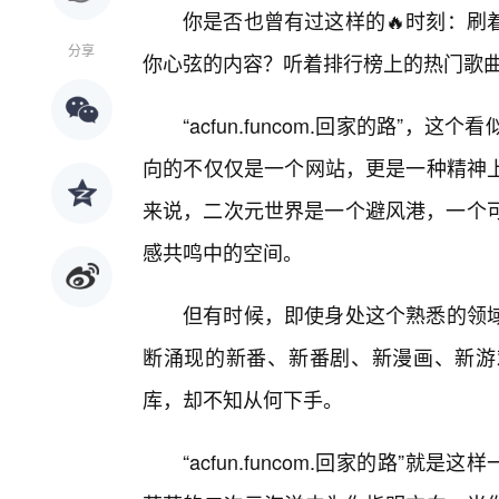
你是否也曾有过这样的🔥时刻：刷
分享
你心弦的内容？听着排行榜上的热门歌
“acfun.funcom.回家的路”
向的不仅仅是一个网站，更是一种精神
来说，二次元世界是一个避风港，一个可
感共鸣中的空间。
但有时候，即使身处这个熟悉的领
断涌现的新番、新番剧、新漫画、新游
库，却不知从何下手。
“acfun.funcom.回家的路”