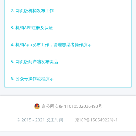
2. 网页版机构发布工作
3. 机构APP注册及认证
4. 机构App发布工作，管理志愿者操作演示
5. 网页版商户端发布奖品
6. 公众号操作流程演示
京公网安备 11010502036493号
© 2015 - 2021 义工时间
京ICP备15054922号-1