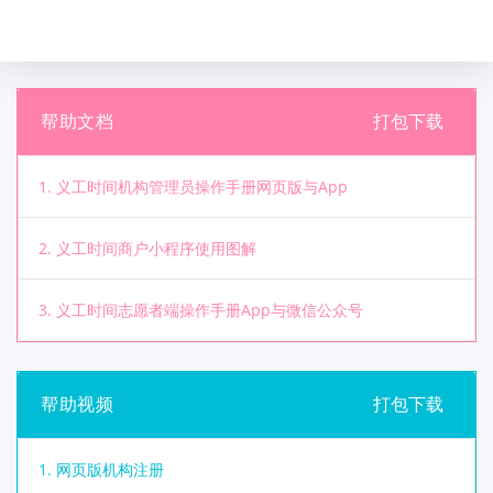
打包下载
帮助文档
1. 义工时间机构管理员操作手册网页版与App
2. 义工时间商户小程序使用图解
3. 义工时间志愿者端操作手册App与微信公众号
打包下载
帮助视频
1. 网页版机构注册